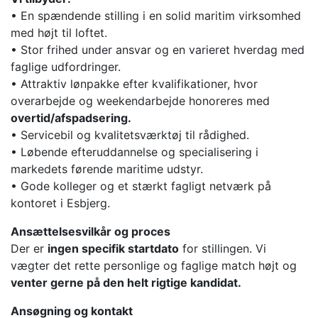
• En spændende stilling i en solid maritim virksomhed
med højt til loftet.
• Stor frihed under ansvar og en varieret hverdag med
faglige udfordringer.
• Attraktiv lønpakke efter kvalifikationer, hvor
overarbejde og weekendarbejde honoreres med
overtid/afspadsering.
• Servicebil og kvalitetsværktøj til rådighed.
• Løbende efteruddannelse og specialisering i
markedets førende maritime udstyr.
• Gode kolleger og et stærkt fagligt netværk på
kontoret i Esbjerg.
Ansættelsesvilkår og proces
Der er
ingen specifik startdato
for stillingen. Vi
vægter det rette personlige og faglige match højt og
venter gerne på den helt rigtige kandidat.
Ansøgning og kontakt